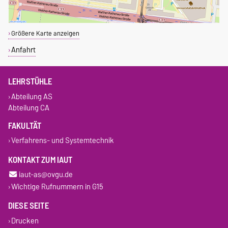
Größere Karte anzeigen
Anfahrt
LEHRSTÜHLE
Abteilung AS
Abteilung CA
FAKULTÄT
Verfahrens- und Systemtechnik
KONTAKT ZUM IAUT
iaut-as@ovgu.de
Wichtige Rufnummern in G15
DIESE SEITE
Drucken