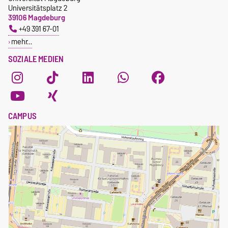
Universitätsplatz 2
39106 Magdeburg
+49 391 67-01
mehr…
SOZIALE MEDIEN
CAMPUS