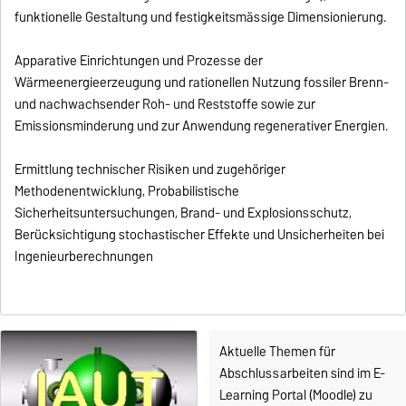
funktionelle Gestaltung und festigkeitsmässige Dimensionierung.
Apparative Einrichtungen und Prozesse der
Wärmeenergieerzeugung und rationellen Nutzung fossiler Brenn-
und nachwachsender Roh- und Reststoffe sowie zur
Emissionsminderung und zur Anwendung regenerativer Energien.
Ermittlung technischer Risiken und zugehöriger
Methodenentwicklung, Probabilistische
Sicherheitsuntersuchungen, Brand- und Explosionsschutz,
Berücksichtigung stochastischer Effekte und Unsicherheiten bei
Ingenieurberechnungen
Aktuelle Themen für
Abschlussarbeiten sind im E-
Learning Portal (Moodle) zu