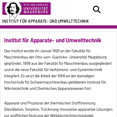
INSTITUT FÜR
APPARATE- UND
UMWELTTECHNIK
Institut für Apparate- und Umwelttechnik
Das Institut wurde im Januar 1993 an der Fakultät für
Maschinenbau der Otto-von- Guericke- Universität Magdeburg
gegründet, 1998 aus der Fakultät für Maschinenbau ausgegliedert
und in die neue Fakultät für Verfahrens- und Systemtechnik
integriert. Es setzt die Arbeit der 1956 an der damaligen
Hochschule für Schwermaschinenbau gebildeten Institute für
Wärmetechnik und Chemisches Apparatewesen fort.
Apparate und Prozesse der thermischen Stofftrennung
(Destillation, Sorption, Trocknung, innovative apparative Lösungen
zur stofflichen Nutzung der Wirbelschichttechnologie),