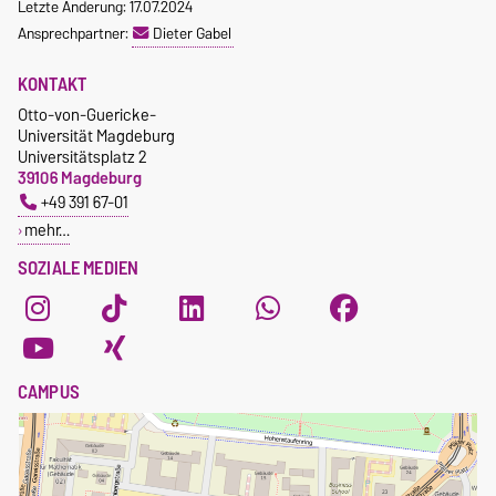
Letzte Änderung: 17.07.2024
Ansprechpartner:
Dieter Gabel
KONTAKT
Otto-von-Guericke-
Universität Magdeburg
Universitätsplatz 2
39106 Magdeburg
+49 391 67-01
mehr…
SOZIALE MEDIEN
CAMPUS