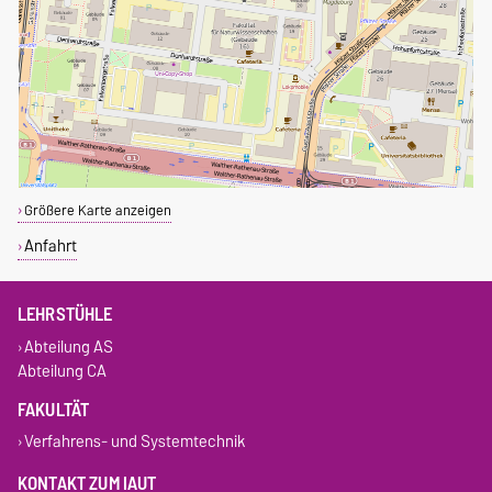
Größere Karte anzeigen
Anfahrt
LEHRSTÜHLE
Abteilung AS
Abteilung CA
FAKULTÄT
Verfahrens- und Systemtechnik
KONTAKT ZUM IAUT