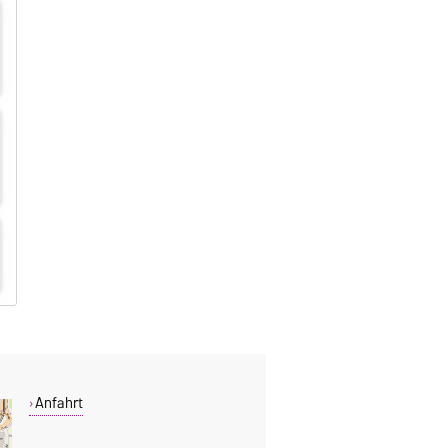
Anfahrt