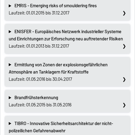
EMRIS - Emerging risks of smouldering fires
Laufzeit: 01.01.2015 bis 31.12.2017
ENISFER - Europäisches Netzwerk industrieller Systeme
und Einrichtungen zur Erforschung neu auftretender Risiken
Laufzeit: 01.01.2013 bis 31.12.2017
Ermittlung von Zonen der explosionsgefährlichen
Atmosphäre an Tanklagern für Kraftstoffe
Laufzeit: 01.05.2016 bis 30.04.2017
Brandfrühsterkennung
Laufzeit: 01.05.2015 bis 31.05.2016
TIBRO - Innovative Sicherheitsarchitektur der nicht-
polizeilichen Gefahrenabwehr