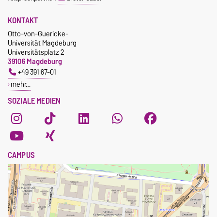
KONTAKT
Otto-von-Guericke-
Universität Magdeburg
Universitätsplatz 2
39106 Magdeburg
+49 391 67-01
mehr…
SOZIALE MEDIEN
CAMPUS