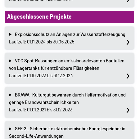
Abgeschlossene Projekte
Explosionsschutz an Anlagen zur Wasserstofferzeugung
Laufzeit: 01.11.2024 bis 30.06.2025
VOC Spot-Messungen an emissionsrelevanten Bauteilen
von Lagertanks für entzündbare Flüssigkeiten
Laufzeit: 01.10.2023 bis 31.12.2024
BRAWA -Kulturgut bewahren durch Helfermotivation und
geringe Brandwahrscheinlichkeiten
Laufzeit: 01.01.2021 bis 31.12.2023
SEE-2L Sicherheit elektrochemischer Energiespeicher in
Second-Life-Anwendungen