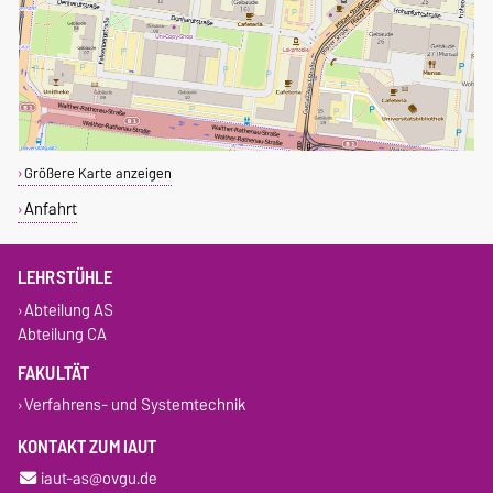
Größere Karte anzeigen
Anfahrt
LEHRSTÜHLE
Abteilung AS
Abteilung CA
FAKULTÄT
Verfahrens- und Systemtechnik
KONTAKT ZUM IAUT
iaut-as@ovgu.de