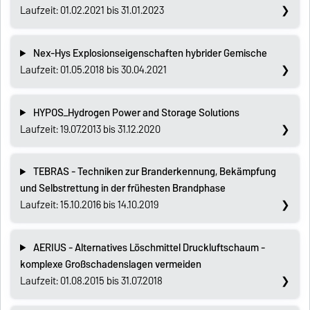
Laufzeit: 01.02.2021 bis 31.01.2023
Nex-Hys Explosionseigenschaften hybrider Gemische
Laufzeit: 01.05.2018 bis 30.04.2021
HYPOS_Hydrogen Power and Storage Solutions
Laufzeit: 19.07.2013 bis 31.12.2020
TEBRAS - Techniken zur Branderkennung, Bekämpfung
und Selbstrettung in der frühesten Brandphase
Laufzeit: 15.10.2016 bis 14.10.2019
AERIUS - Alternatives Löschmittel Druckluftschaum -
komplexe Großschadenslagen vermeiden
Laufzeit: 01.08.2015 bis 31.07.2018