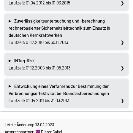
Laufzeit: 01.04.2012 bis 31.03.2015
Zuverlässigkeitsuntersuchung und -berechnung
rechnerbasierter Sicherheitsleittechnik zum Einsatz in
deutschen Kernkraftwerken
Laufzeit: 01.12.2010 bis 30.11.2013
iNTeg-Risk
Laufzeit: 01.12.2008 bis 31.05.2013
Entwicklung eines Verfahrens zur Bestimmung der
Verbrennungseffektivität bei Brandlastberechnungen
Laufzeit: 01.04.2011 bis 31.03.2013
Letzte Änderung: 03.04.2023
Ansprechpartner:
Dieter Gabel